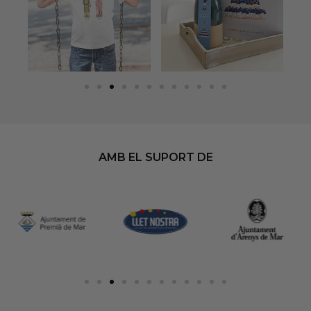
AMB EL SUPORT DE