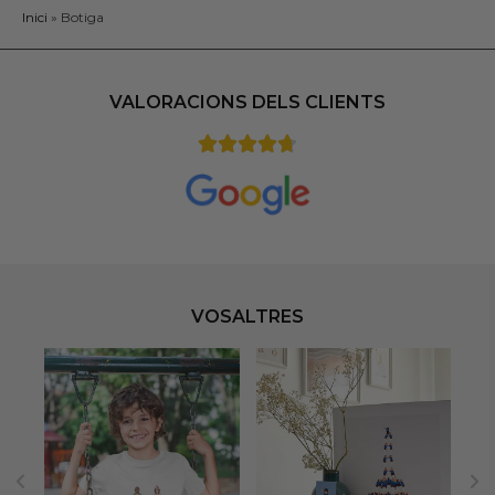
Inici
»
Botiga
VALORACIONS DELS CLIENTS
VOSALTRES