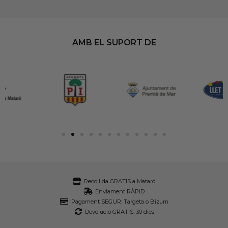
AMB EL SUPORT DE
Recollida GRATIS a Mataró
Enviament RÀPID
Pagament SEGUR: Targeta o Bizum
Devolució GRATIS: 30 dies