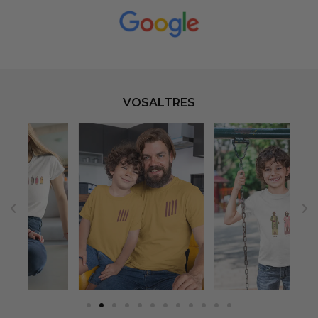
VOSALTRES