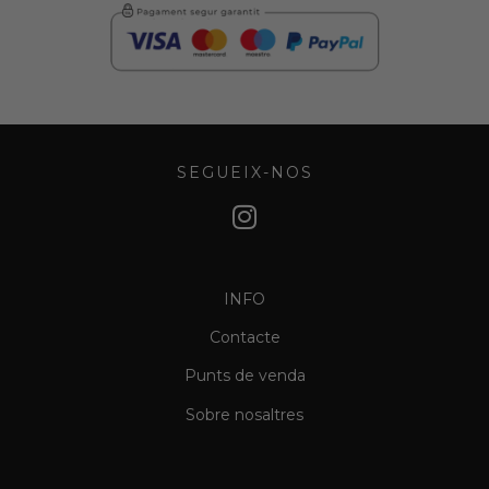
SEGUEIX-NOS
INFO
Contacte
Punts de venda
Sobre nosaltres
Informació