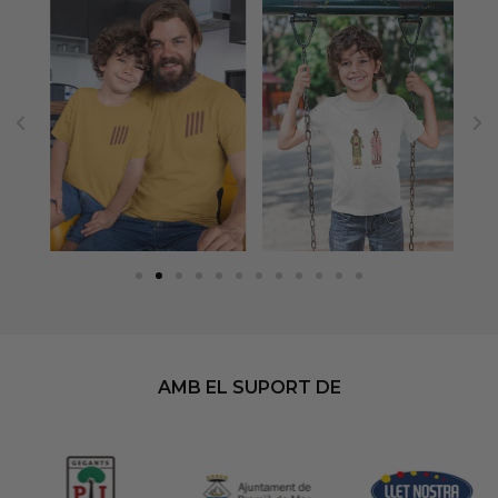
AMB EL SUPORT DE