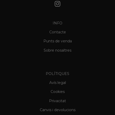
INFO
Contacte
Punts de venda
Sobre nosaltres
Informació
POLÍTIQUES
Avís legal
Cookies
Privacitat
Canvis i devolucions