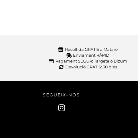
Recollida GRATIS a Mataró
Enviament RÀPID
Pagament SEGUR: Targeta o Bizum
Devolució GRATIS: 30 dies
SEGUEIX-NOS