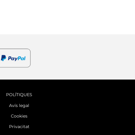
POLÍTIQUES
Avís legal
Cookies
Privacitat