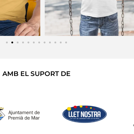
AMB EL SUPORT DE