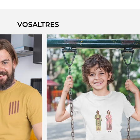
VOSALTRES