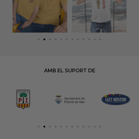
AMB EL SUPORT DE