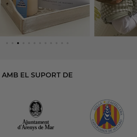
AMB EL SUPORT DE