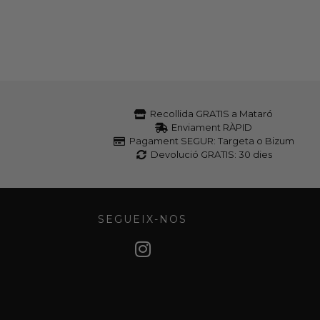
Recollida GRATIS a Mataró
Enviament RÀPID
Pagament SEGUR: Targeta o Bizum
Devolució GRATIS: 30 dies
SEGUEIX-NOS